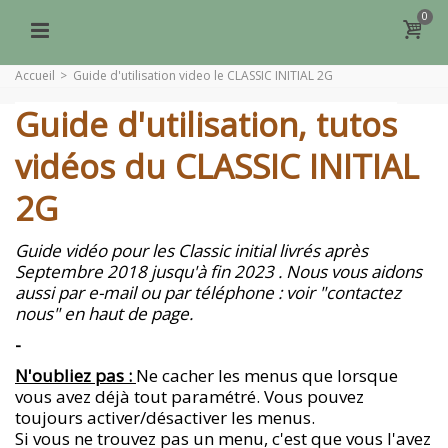
0
Accueil
>
Guide d'utilisation video le CLASSIC INITIAL 2G
Guide d'utilisation, tutos
vidéos du CLASSIC INITIAL
2G
Guide vidéo pour les Classic initial livrés après
Septembre 2018 jusqu'à fin 2023 . Nous vous aidons
aussi par e-mail ou par téléphone : voir "contactez
nous" en haut de page.
-
N'oubliez pas :
Ne cacher les menus que lorsque
vous avez déjà tout paramétré. Vous pouvez
toujours activer/désactiver les menus.
Si vous ne trouvez pas un menu, c'est que vous l'avez