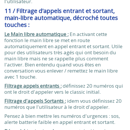
l'utilisateur.
11 / Filtrage d'appels entrant et sortant,
main-libre automatique, décroché toutes
touches :
Le Main libre automatique :
En activant cette
fonction le main libre se met en route
automatiquement en appel entrant et sortant. Utile
pour des utilisateurs très agés qui ont besoin du
main libre mais ne se rappelle plus comment
l'activer. Bien entendu quand vous êtes en
conversation vous enlever / remettez le main libre
avec 1 touche.
Filtrage appels entrants :
définissez 20 numéros qui
ont le droit d'appeler vers le classic initial.
Filtrage d'appels Sortants :
idem vous définissez 20
numéros que l'utilisateur à le droit d'appeler.
Pensez à bien mettre les numéros d'urgences : sos,
alerte batterie faible en appel entrant et sortant.