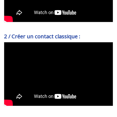
2 / Créer un contact classique :