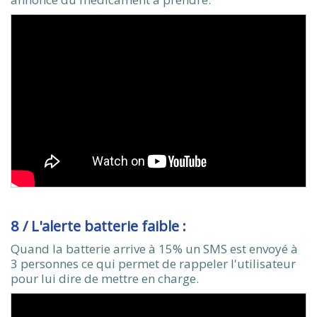
8 / L'alerte batterie faible :
Quand la batterie arrive à 15% un SMS est envoyé à
3 personnes ce qui permet de rappeler l'utilisateur
pour lui dire de mettre en charge.