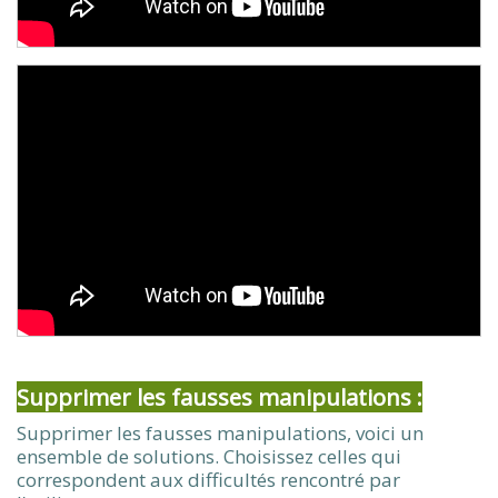
Supprimer les fausses manipulations :
Supprimer les fausses manipulations, voici un
ensemble de solutions. Choisissez celles qui
correspondent aux difficultés rencontré par