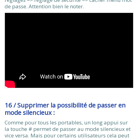
de passe. Attention bien le noter.
16 / Supprimer la possibilité de passer en
mode silencieux :
Comme pour tous les portables, un long appui sur
la touche # permet de passer au mode silencieux et
vice versa. Mais pour certains utilisateurs cela peut