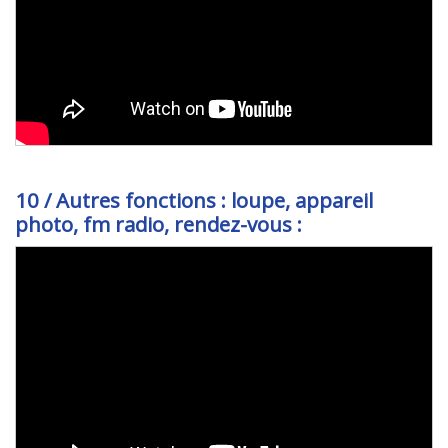
10 / Autres fonctions : loupe, appareil
photo, fm radio, rendez-vous :