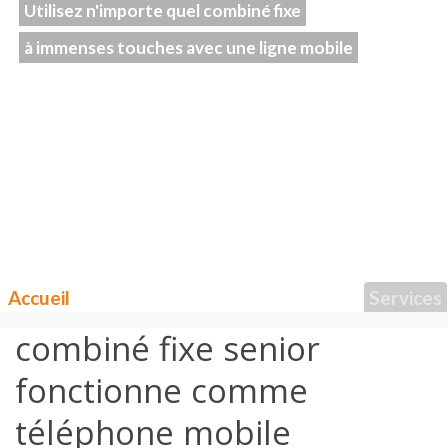
Utilisez n'importe quel combiné fixe
à immenses touches avec une ligne mobile
Accueil
Services
combiné fixe senior
fonctionne comme
téléphone mobile