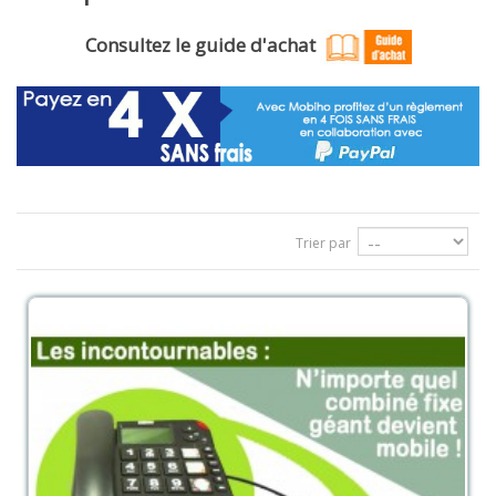
Consultez le guide d'achat
Trier par