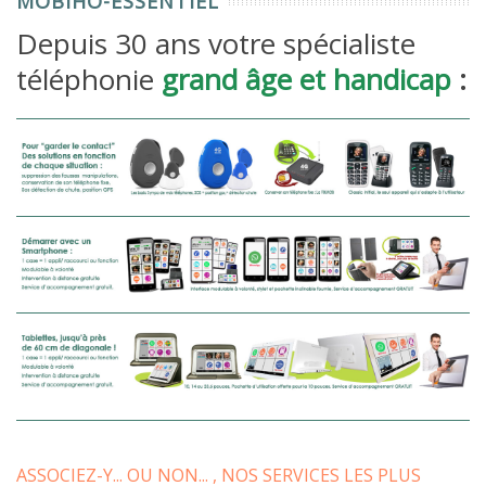
MOBIHO-ESSENTIEL
Depuis 30 ans votre spécialiste
téléphonie
grand âge et handicap
:
ASSOCIEZ-Y... OU NON... , NOS SERVICES LES PLUS