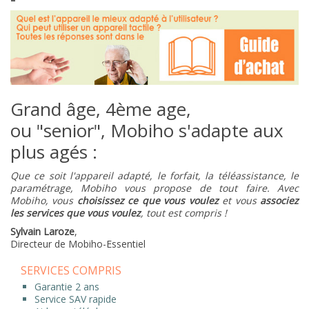
Grand âge, 4ème age,
ou "senior", Mobiho s'adapte aux
plus agés :
Que ce soit l'appareil adapté, le forfait, la téléassistance, le
paramétrage, Mobiho vous propose de tout faire.
Avec
Mobiho, vous
choisissez ce que vous voulez
et vous
associez
les services que vous voulez
, tout est compris !
Sylvain Laroze
,
Directeur de Mobiho-Essentiel
SERVICES COMPRIS
Garantie 2 ans
Service SAV rapide