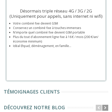
Désormais triple réseau 4G / 3G / 2G
(Uniquement pour appels, sans internet ni wifi)
Votre combiné fixe devient GSM
Conservez un combiné fixe à touches immenses
N'importe quel combiné fixe devient GSM portable
Plus du tout d'abonnement ligne fixe à 16 €
/ mois
(200 €/an/
économie minimum)
Idéal Ehpad, déménagement, en famille...
TÉMOIGNAGES CLIENTS
DÉCOUVREZ NOTRE BLOG