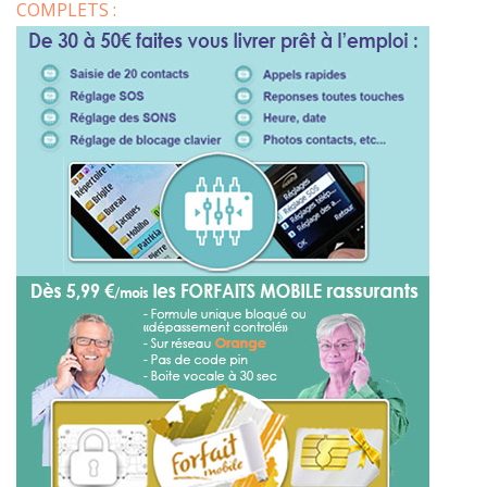
COMPLETS :