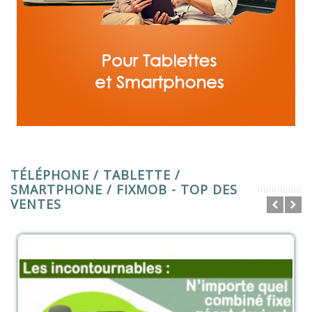
TÉLÉPHONE / TABLETTE /
SMARTPHONE / FIXMOB - TOP DES
VENTES