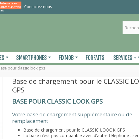
Contactez-nous
ES
SMARTPHONES
FIXMOB
FORFAITS
SERVICES +
ase pour classic look gps
Base de chargement pour le CLASSIC L
GPS
BASE POUR CLASSIC LOOK GPS
Votre base de chargement supplémentaire ou de
remplacement
Base de chargement pour le CLASSIC LOOOK GPS
La base n'est pas compatible avec d'autre téléphone : s