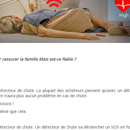
 rassurer la famille Mais est-ce fiable ?
tecteur de chute. La plupart des acheteurs pensent qu’avec un dét
e n’aura plus aucun problème en cas de chute.
soucis !
lexe que cela.
tecteur de chute. Un détecteur de chute va déclencher un SOS en fo