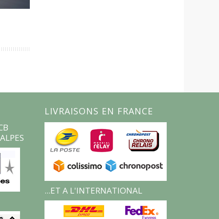
LIVRAISONS EN FRANCE
CB
ALPES
...ET A L'INTERNATIONAL