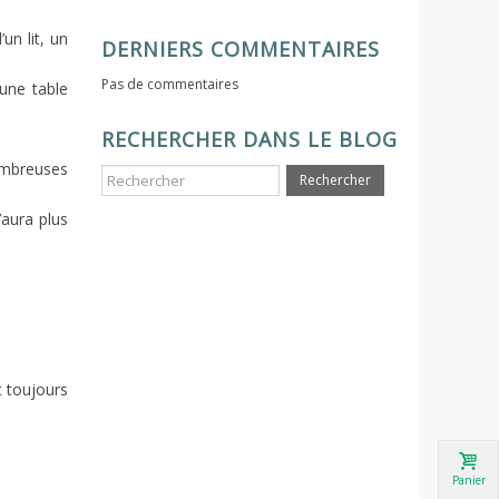
un lit, un
DERNIERS COMMENTAIRES
Pas de commentaires
une table
RECHERCHER DANS LE BLOG
ombreuses
Rechercher
aura plus
t toujours
Panier