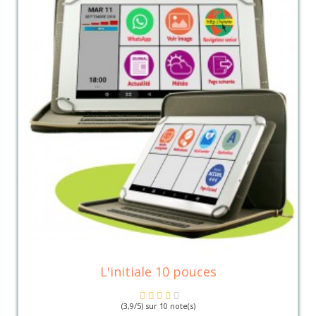
L'initiale 10 pouces
(3,9/5) sur 10 note(s)