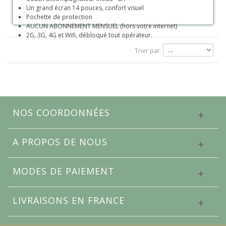
Un grand écran 14 pouces, confort visuel
Pochette de protection
AUCUN ABONNEMENT MENSUEL (hors votre internet)
2G, 3G, 4G et Wifi, débloqué tout opérateur.
Trier par
NOS COORDONNÉES
A PROPOS DE NOUS
MODES DE PAIEMENT
LIVRAISONS EN FRANCE