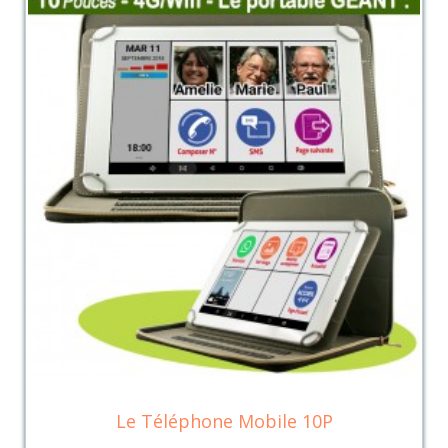
Le Téléphone Mobile 10P