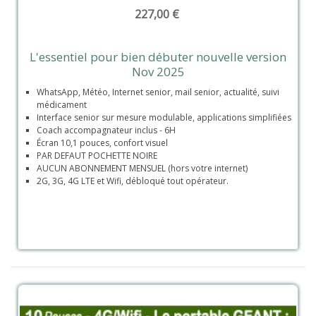
227,00 €
L'essentiel pour bien débuter nouvelle version
Nov 2025
WhatsApp, Météo, Internet senior, mail senior, actualité, suivi
médicament
Interface senior sur mesure modulable, applications simplifiées
Coach accompagnateur inclus - 6H
Écran 10,1 pouces, confort visuel
PAR DEFAUT POCHETTE NOIRE
AUCUN ABONNEMENT MENSUEL (hors votre internet)
2G, 3G, 4G LTE et Wifi, débloqué tout opérateur.