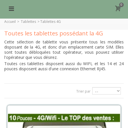
0
Accueil
>
Tablettes
>
Tablettes 4G
Toutes les tablettes possédant la 4G
Cette sélection de tablette vous présente tous les modèles
disposant de la 4G, et donc d'un emplacement carte SIM. Elles
sont toutes débloquées tout opérateur, vous pouvez utiliser
l'opérateur que vous désirez.
Toutes ces tablettes disposent aussi du WIFI, et les 14 et 24
pouces disposent aussi d'une connexion Ethernet RJ45.
Trier par