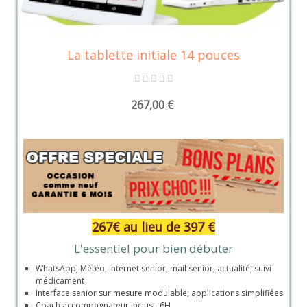
La tablette initiale 14 pouces
267,00 €
267€ au lieu de 397 €
L'essentiel pour bien débuter
WhatsApp, Météo, Internet senior, mail senior, actualité, suivi
médicament
Interface senior sur mesure modulable, applications simplifiées
Coach accompagnateur inclus - 6H