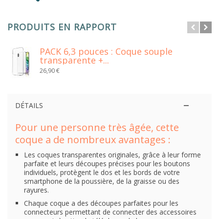
PRODUITS EN RAPPORT
PACK 6,3 pouces : Coque souple
transparente +...
26,90 €
DÉTAILS
Pour une personne très âgée, cette
coque a de nombreux avantages :
Les coques transparentes originales, grâce à leur forme
parfaite et leurs découpes précises pour les boutons
individuels, protègent le dos et les bords de votre
smartphone de la poussière, de la graisse ou des
rayures.
Chaque coque a des découpes parfaites pour les
connecteurs permettant de connecter des accessoires