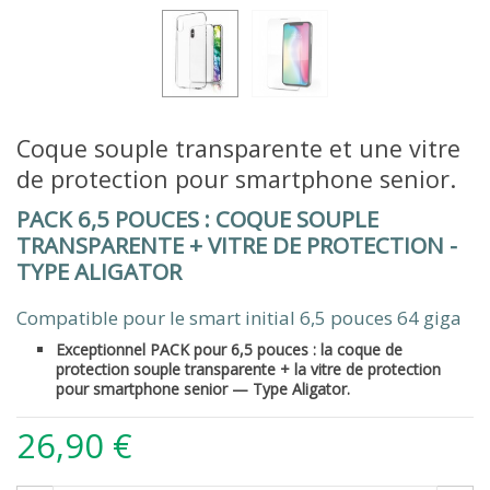
Coque souple transparente et une vitre
de protection pour smartphone senior.
PACK 6,5 POUCES : COQUE SOUPLE
TRANSPARENTE + VITRE DE PROTECTION -
TYPE ALIGATOR
Compatible pour le smart initial 6,5 pouces 64 giga
Exceptionnel PACK pour 6,5 pouces : la coque de
protection souple transparente + la vitre de protection
pour smartphone senior — Type Aligator.
26,90 €