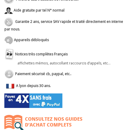
Aide gratuite par tel N° normal
Garantie 2 ans, service SAV rapide et traité directement en interne
par nous.
Appareils débloqués
Notices très complètes Français
affichettes mémos, autocollant raccourcis d’appels, etc...
Paiement sécurisé cb, paypal, etc..
A lyon depuis 30 ans.