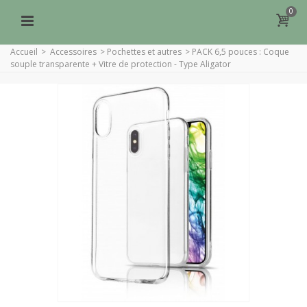
0
Accueil
>
Accessoires
>
Pochettes et autres
>
PACK 6,5 pouces : Coque
souple transparente + Vitre de protection - Type Aligator