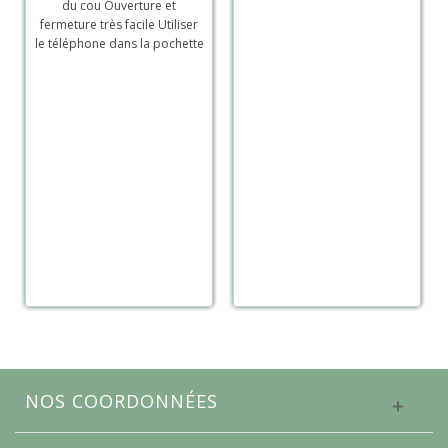
du cou Ouverture et
fermeture très facile Utiliser
le téléphone dans la pochette
NOS COORDONNÉES