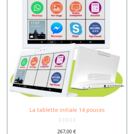
La tablette initiale 14 pouces
267,00 €