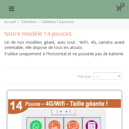
0
Accueil
>
Tablettes
>
Tablettes 14 pouces
Notre modèle 14 pouces
Un de nos modèles géant, avec tout : WIFI, 4G, caméra avant
orientable, elle dispose de tous les atouts.
S'utilise uniquement à l'horizontal et ne possède pas de batterie.
Trier par