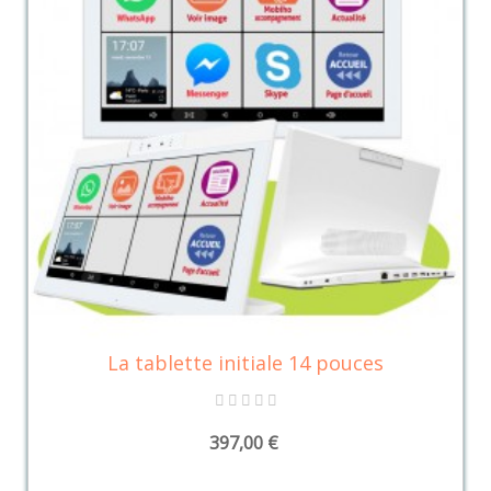
La tablette initiale 14 pouces
397,00 €