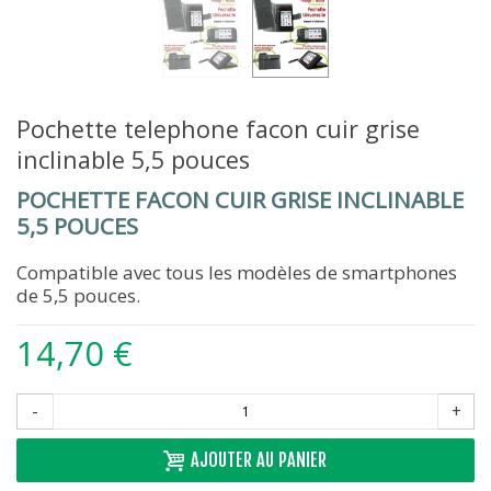
Pochette telephone facon cuir grise
inclinable 5,5 pouces
POCHETTE FACON CUIR GRISE INCLINABLE
5,5 POUCES
Compatible avec tous les modèles de smartphones
de 5,5 pouces.
14,70 €
-
+
AJOUTER AU PANIER