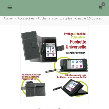
0
Accueil
>
Accessoires
>
Pochette facon cuir grise inclinable 5,5 pouces