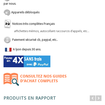
par nous.
Appareils débloqués
Notices très complètes Français
affichettes mémos, autocollant raccourcis d’appels, etc...
Paiement sécurisé cb, paypal, etc..
A lyon depuis 30 ans.
PRODUITS EN RAPPORT