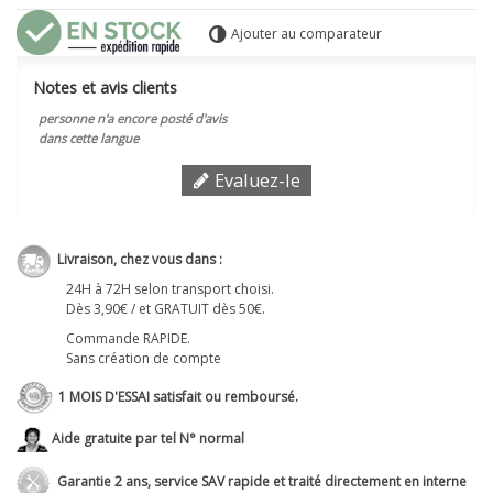
Ajouter au comparateur
Notes et avis clients
personne n'a encore posté d'avis
dans cette langue
Evaluez-le
Livraison, chez vous dans :
24H à 72H selon transport choisi.
Dès 3,90€ / et GRATUIT dès 50€.
Commande RAPIDE.
Sans création de compte
1 MOIS D'ESSAI satisfait ou remboursé.
Aide gratuite par tel N° normal
Garantie 2 ans, service SAV rapide et traité directement en interne