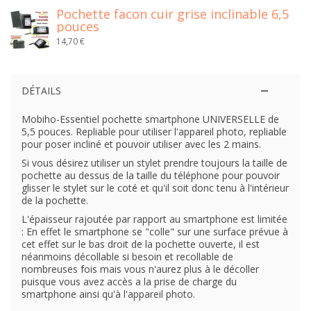
Pochette facon cuir grise inclinable 6,5
pouces
14,70 €
DÉTAILS
Mobiho-Essentiel pochette smartphone UNIVERSELLE de
5,5 pouces. Repliable pour utiliser l'appareil photo, repliable
pour poser incliné et pouvoir utiliser avec les 2 mains.
Si vous désirez utiliser un stylet prendre toujours la taille de
pochette au dessus de la taille du téléphone pour pouvoir
glisser le stylet sur le coté et qu'il soit donc tenu à l'intérieur
de la pochette.
L'épaisseur rajoutée par rapport au smartphone est limitée
: En effet le smartphone se "colle" sur une surface prévue à
cet effet sur le bas droit de la pochette ouverte, il est
néanmoins décollable si besoin et recollable de
nombreuses fois mais vous n'aurez plus à le décoller
puisque vous avez accès a la prise de charge du
smartphone ainsi qu'à l'appareil photo.