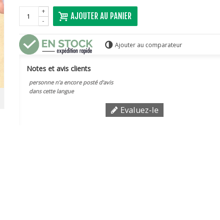
+
AJOUTER AU PANIER
-
Ajouter au comparateur
Notes et avis clients
personne n'a encore posté d'avis
dans cette langue
Evaluez-le