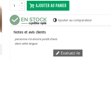
+
AJOUTER AU PANIER
-
Ajouter au comparateur
Notes et avis clients
personne n'a encore posté d'avis
dans cette langue
Evaluez-le