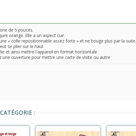
hone de 5 pouces.
ure orange. Elle a un aspect cuir.
ne « colle repositionnable assez forte » et ne bouge plus par la suite
eut se plier sur le haut
lie et ainsi mettre l'appareil en format horizontale
ez une ouverture pour mettre une carte de visite ou autre
CATÉGORIE :