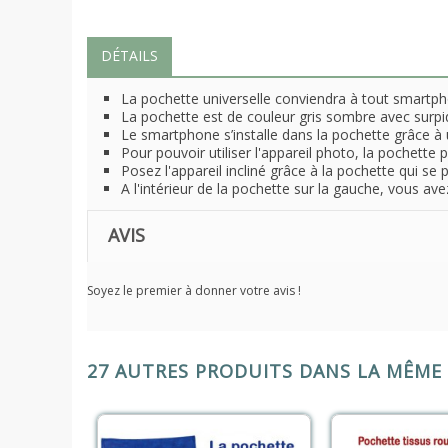
DÉTAILS
La pochette universelle conviendra à tout smartp
La pochette est de couleur gris sombre avec surpiq
Le smartphone s’installe dans la pochette grâce à u
Pour pouvoir utiliser l'appareil photo, la pochette p
Posez l'appareil incliné grâce à la pochette qui se p
A l'intérieur de la pochette sur la gauche, vous av
AVIS
Soyez le premier à donner votre avis !
27 AUTRES PRODUITS DANS LA MÊME 