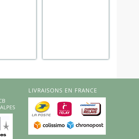
LIVRAISONS EN FRANCE
CB
ALPES