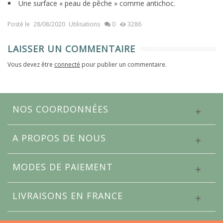
Une surface « peau de pêche » comme antichoc.
Posté le
28/08/2020
Utilisations
0
3286
LAISSER UN COMMENTAIRE
Vous devez être
connecté
pour publier un commentaire.
NOS COORDONNÉES
A PROPOS DE NOUS
MODES DE PAIEMENT
LIVRAISONS EN FRANCE