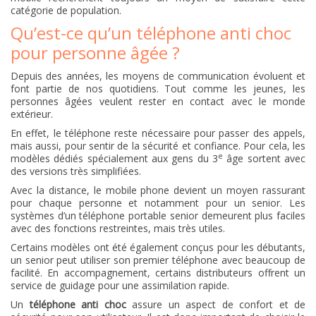
catégorie de population.
Qu’est-ce qu’un téléphone anti choc
pour personne âgée ?
Depuis des années, les moyens de communication évoluent et
font partie de nos quotidiens. Tout comme les jeunes, les
personnes âgées veulent rester en contact avec le monde
extérieur.
En effet, le téléphone reste nécessaire pour passer des appels,
mais aussi, pour sentir de la sécurité et confiance. Pour cela, les
e
modèles dédiés spécialement aux gens du 3
âge sortent avec
des versions très simplifiées.
Avec la distance, le mobile phone devient un moyen rassurant
pour chaque personne et notamment pour un senior. Les
systèmes d’un téléphone portable senior demeurent plus faciles
avec des fonctions restreintes, mais très utiles.
Certains modèles ont été également conçus pour les débutants,
un senior peut utiliser son premier téléphone avec beaucoup de
facilité. En accompagnement, certains distributeurs offrent un
service de guidage pour une assimilation rapide.
Un
téléphone anti choc
assure un aspect de confort et de