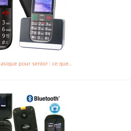
ique pour senior : ce que...