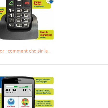
 : comment choisir le...