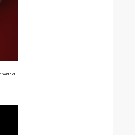
tenants et