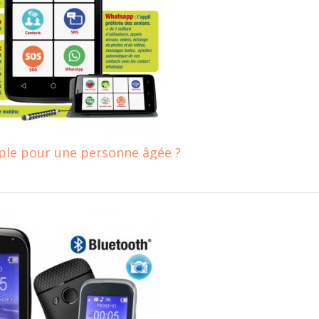
ple pour une personne âgée ?