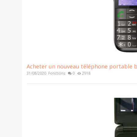
Acheter un nouveau téléphone portable bas
31/08/2020
Fonctions
0
2918