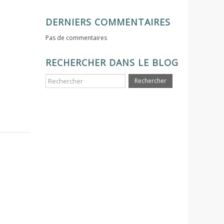
DERNIERS COMMENTAIRES
Pas de commentaires
RECHERCHER DANS LE BLOG
Rechercher