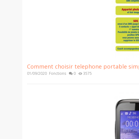
Comment choisir telephone portable sim
01/09/2020
Fonctions
0
3575