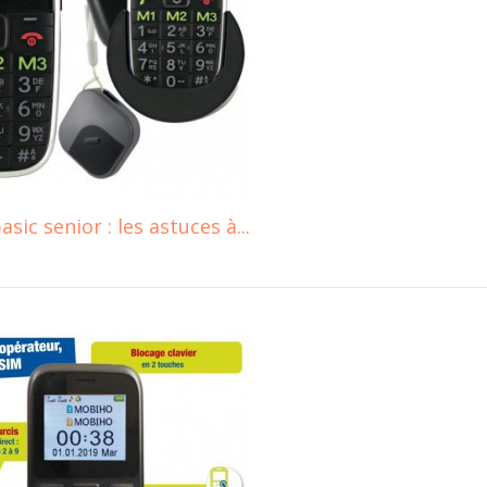
c senior : les astuces à...