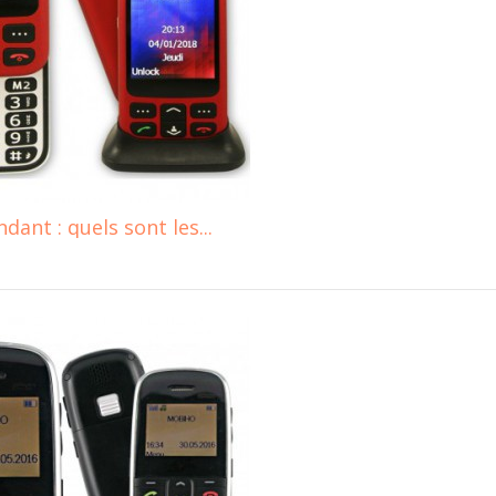
ant : quels sont les...