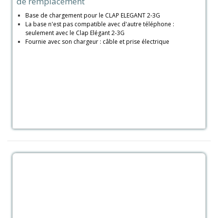
de remplacement
Base de chargement pour le CLAP ELEGANT 2-3G
La base n'est pas compatible avec d'autre téléphone :
seulement avec le Clap Elégant 2-3G
Fournie avec son chargeur : câble et prise électrique