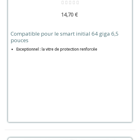
14,70 €
Compatible pour le smart initial 64 giga 6,5
pouces
Exceptionnel : la vitre de protection renforcée