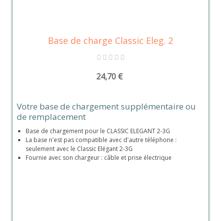
Base de charge Classic Eleg. 2
24,70 €
Votre base de chargement supplémentaire ou
de remplacement
Base de chargement pour le CLASSIC ELEGANT 2-3G
La base n'est pas compatible avec d'autre téléphone :
seulement avec le Classic Elégant 2-3G
Fournie avec son chargeur : câble et prise électrique