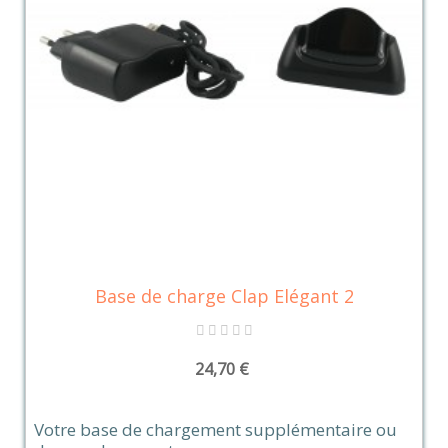
Base de charge Clap Elégant 2
24,70 €
Votre base de chargement supplémentaire ou