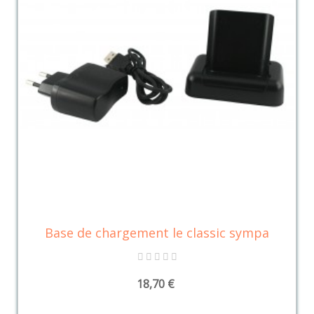
Base de chargement le classic sympa
18,70 €