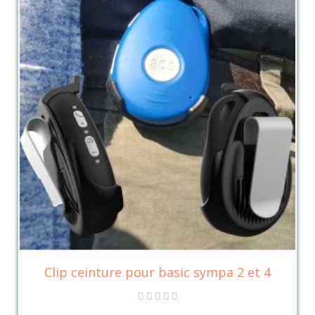
Clip ceinture pour basic sympa 2 et 4