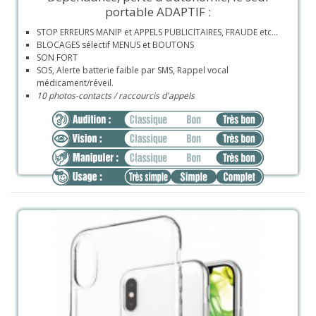
portable ADAPTIF :
STOP ERREURS MANIP et APPELS PUBLICITAIRES, FRAUDE etc...
BLOCAGES sélectif MENUS et BOUTONS
SON FORT
SOS, Alerte batterie faible par SMS, Rappel vocal
médicament/réveil.
10 photos-contacts / raccourcis d'appels