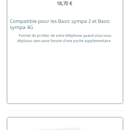
18,70 €
Compatible pour les Basic sympa 2 et Basic
sympa 4G
Permet de profiter de votre téléphone quand vous vous
déplacez sans avoir besoin d'une poche supplémentaire.