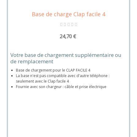
Base de charge Clap facile 4
24,70 €
Votre base de chargement supplémentaire ou
de remplacement
Base de chargement pour le CLAP FACILE 4
La base n'est pas compatible avec d'autre téléphone :
seulement avec le Clap facile 4
Fournie avec son chargeur : câble et prise électrique