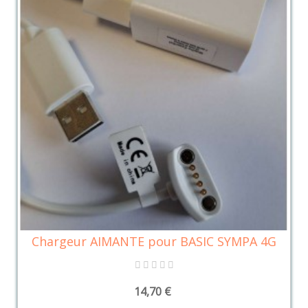
Chargeur AIMANTE pour BASIC SYMPA 4G
14,70 €