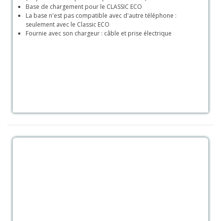
Base de chargement pour le CLASSIC ECO
La base n'est pas compatible avec d'autre téléphone :
seulement avec le Classic ECO
Fournie avec son chargeur : câble et prise électrique