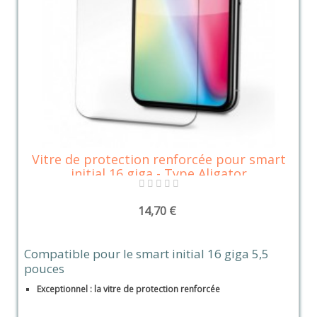
Vitre de protection renforcée pour smart
initial 16 giga - Type Aligator
14,70 €
Compatible pour le smart initial 16 giga 5,5
pouces
Exceptionnel : la vitre de protection renforcée