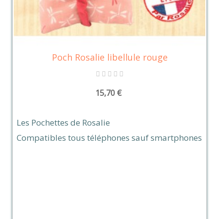
Poch Rosalie libellule rouge
15,70 €
Les Pochettes de Rosalie
Compatibles tous téléphones sauf smartphones