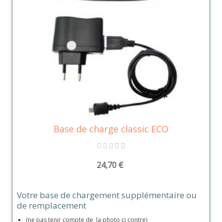
Base de charge classic ECO
24,70 €
Votre base de chargement supplémentaire ou
de remplacement
(ne pas tenir compte de la photo ci contre)