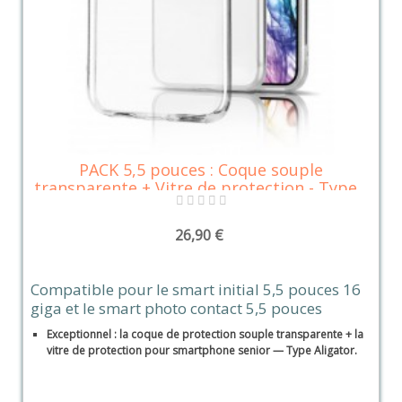
PACK 5,5 pouces : Coque souple
transparente + Vitre de protection - Type...
26,90 €
Compatible pour le smart initial 5,5 pouces 16
giga et le smart photo contact 5,5 pouces
Exceptionnel : la coque de protection souple transparente + la
vitre de protection pour smartphone senior — Type Aligator.