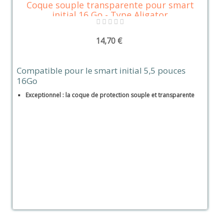
Coque souple transparente pour smart
initial 16 Go - Type Aligator
14,70 €
Compatible pour le smart initial 5,5 pouces
16Go
Exceptionnel : la coque de protection souple et transparente