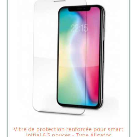
Vitre de protection renforcée pour smart
initial 6,5 pouces - Type Aligator