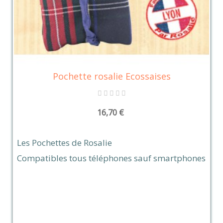
Pochette rosalie Ecossaises
16,70 €
Les Pochettes de Rosalie
Compatibles tous téléphones sauf smartphones