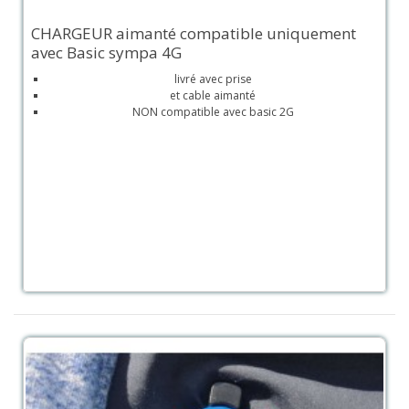
CHARGEUR aimanté compatible uniquement
avec Basic sympa 4G
livré avec prise
et cable aimanté
NON compatible avec basic 2G