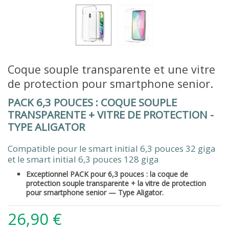
Coque souple transparente et une vitre
de protection pour smartphone senior.
PACK 6,3 POUCES : COQUE SOUPLE
TRANSPARENTE + VITRE DE PROTECTION -
TYPE ALIGATOR
Compatible pour le smart initial 6,3 pouces 32 giga
et le smart initial 6,3 pouces 128 giga
Exceptionnel PACK pour 6,3 pouces : la coque de
protection souple transparente + la vitre de protection
pour smartphone senior — Type Aligator.
26,90 €