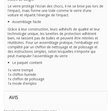
Le verre protège l'écran des chocs, il ne se brise pas lors de
l'impact, mais forme une toile comme le verre d'une
voiture et répartit l'énergie de l'impact.
Assemblage facile
Grâce à leur construction, leurs adhésifs de qualité et leur
technologie unique, les lunettes de protection adhèrent
bien, ne laissent pas de bulles et peuvent être retirées et
réutilisées. Pour un assemblage pratique, l'emballage est
complété par un chiffon de nettoyage et de polissage et
des instructions simples, selon lesquelles n'importe qui
peut manipuler l'assemblage du verre.
Le paquet contient
1x verre trempé
1x chiffon humide
1x chiffon de polissage
1x mode d'emploi
AVIS