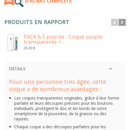
PRODUITS EN RAPPORT
PACK 6,5 pouces : Coque souple
transparente +...
26,90 €
DÉTAILS
Pour une personne très âgée, cette
coque a de nombreux avantages :
Les coques transparentes originales, grâce à leur forme
parfaite et leurs découpes précises pour les boutons
individuels, protègent le dos et les bords de votre
smartphone de la poussière, de la graisse ou des
rayures.
Chaque coque a des découpes parfaites pour les