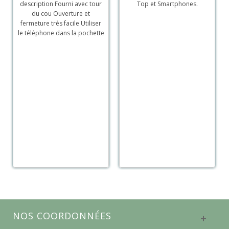
description Fourni avec tour
Top et Smartphones.
du cou Ouverture et
fermeture très facile Utiliser
le téléphone dans la pochette
NOS COORDONNÉES