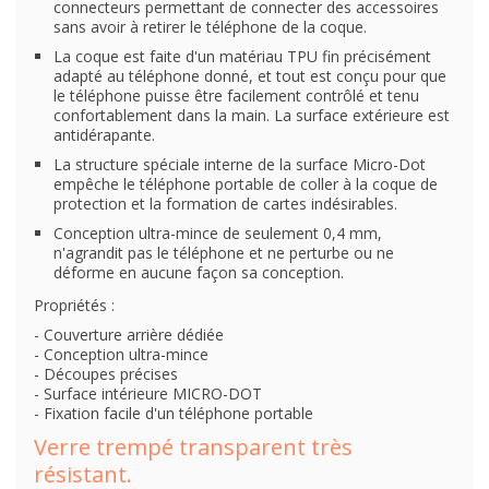
connecteurs permettant de connecter des accessoires
sans avoir à retirer le téléphone de la coque.
La coque est faite d'un matériau TPU fin précisément
adapté au téléphone donné, et tout est conçu pour que
le téléphone puisse être facilement contrôlé et tenu
confortablement dans la main. La surface extérieure est
antidérapante.
La structure spéciale interne de la surface Micro-Dot
empêche le téléphone portable de coller à la coque de
protection et la formation de cartes indésirables.
Conception ultra-mince de seulement 0,4 mm,
n'agrandit pas le téléphone et ne perturbe ou ne
déforme en aucune façon sa conception.
Propriétés :
- Couverture arrière dédiée
- Conception ultra-mince
- Découpes précises
- Surface intérieure MICRO-DOT
- Fixation facile d'un téléphone portable
Verre trempé transparent très
résistant.