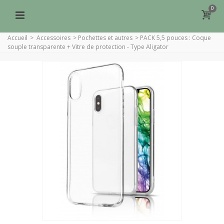
0
Accueil
>
Accessoires
>
Pochettes et autres
>
PACK 5,5 pouces : Coque
souple transparente + Vitre de protection - Type Aligator