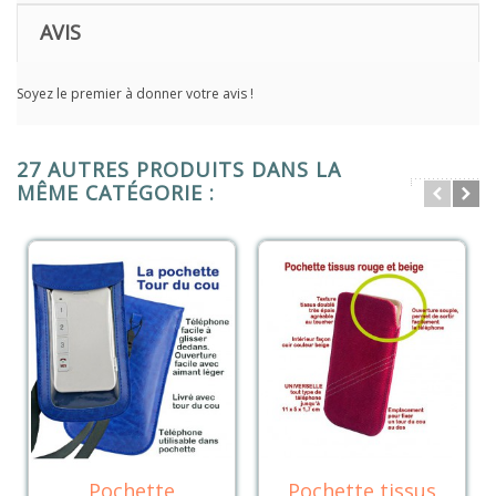
AVIS
Soyez le premier à donner votre avis !
27 AUTRES PRODUITS DANS LA
MÊME CATÉGORIE :
Pochette
Pochette tissus