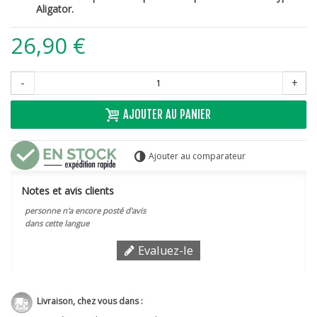
Aligator.
26,90 €
-
+
AJOUTER AU PANIER
Ajouter au comparateur
Notes et avis clients
personne n'a encore posté d'avis
dans cette langue
Evaluez-le
Livraison, chez vous dans :