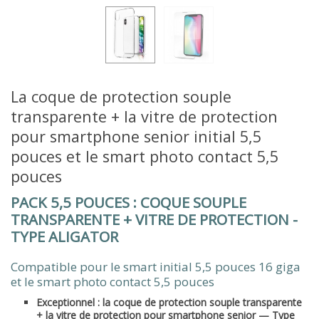
La coque de protection souple
transparente + la vitre de protection
pour smartphone senior initial 5,5
pouces et le smart photo contact 5,5
pouces
PACK 5,5 POUCES : COQUE SOUPLE
TRANSPARENTE + VITRE DE PROTECTION -
TYPE ALIGATOR
Compatible pour le smart initial 5,5 pouces 16 giga
et le smart photo contact 5,5 pouces
Exceptionnel : la coque de protection souple transparente
+ la vitre de protection pour smartphone senior — Type