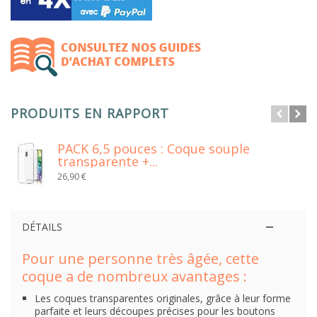
PRODUITS EN RAPPORT
PACK 6,5 pouces : Coque souple
transparente +...
26,90 €
DÉTAILS
Pour une personne très âgée, cette
coque a de nombreux avantages :
Les coques transparentes originales, grâce à leur forme
parfaite et leurs découpes précises pour les boutons