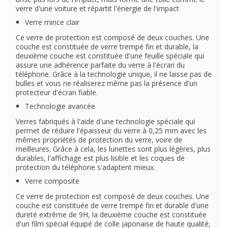
verre d'une voiture et répartit l'énergie de l'impact
Verre mince clair
Ce verre de protection est composé de deux couches. Une
couche est constituée de verre trempé fin et durable, la
deuxième couche est constituée d'une feuille spéciale qui
assure une adhérence parfaite du verre à l'écran du
téléphone. Grâce à la technologie unique, il ne laisse pas de
bulles et vous ne réaliserez même pas la présence d'un
protecteur d'écran fiable.
Technologie avancée
Verres fabriqués à l'aide d'une technologie spéciale qui
permet de réduire l'épaisseur du verre à 0,25 mm avec les
mêmes propriétés de protection du verre, voire de
meilleures. Grâce à cela, les lunettes sont plus légères, plus
durables, l'affichage est plus lisible et les coques de
protection du téléphone s'adaptent mieux.
Verre composite
Ce verre de protection est composé de deux couches. Une
couche est constituée de verre trempé fin et durable d'une
dureté extrême de 9H, la deuxième couche est constituée
d'un film spécial équipé de colle japonaise de haute qualité,